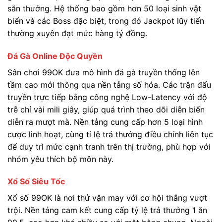
săn thưởng. Hệ thống bao gồm hơn 50 loại sinh vật
biển và các Boss đặc biệt, trong đó Jackpot lũy tiến
thường xuyên đạt mức hàng tỷ đồng.
Đá Gà Online Độc Quyền
Sân chơi 99OK đưa mô hình đá gà truyền thống lên
tầm cao mới thông qua nền tảng số hóa. Các trận đấu
truyền trực tiếp bằng công nghệ Low-Latency với độ
trễ chỉ vài mili giây, giúp quá trình theo dõi diễn biến
diễn ra mượt mà. Nền tảng cung cấp hơn 5 loại hình
cược linh hoạt, cùng tỉ lệ trả thưởng điều chỉnh liên tục
để duy trì mức cạnh tranh trên thị trường, phù hợp với
nhóm yêu thích bộ môn này.
Xổ Số Siêu Tốc
Xổ số 99OK là nơi thử vận may với cơ hội thắng vượt
trội. Nền tảng cam kết cung cấp tỷ lệ trả thưởng 1 ăn