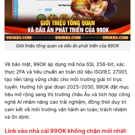
Giới thiệu tổng quan và dấu ấn phát triển của 99OK
Về bảo mật, 99OK áp dụng mã hóa SSL 256-bit, xác
thực 2FA và tiêu chuẩn an toàn dữ liệu ISO/IEC 27001,
tạo nền tảng vững chắc cho môi trường giải trí trực
tuyến. Hướng tới giai đoạn 2025–2030, 99OK đặt mục
tiêu mở rộng sang thị trường châu Âu và tích hợp công
nghệ AI nhằm nâng cao trải nghiệm, đồng thời duy trì
cam kết về môi trường vận hành an toàn, trách nhiệm
và ổn định.
Link vào nhà cái 99OK không chặn mới nhất