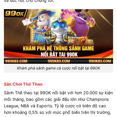
và sức hút cho chúng tôi.
Khám phá sảnh game cá cược nổi bật tại 99OK
Sân Chơi Thể Thao
Sảnh Thể thao tại 99OK nổi bật với hơn 20.000 sự kiện
mỗi tháng, bao gồm các giải đấu lớn như Champions
League, NBA và Esports. Tỷ lệ cược có biên độ cao
hơn khoảng 0,5% so với mức phổ biến trên thị trường,