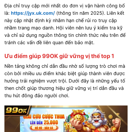
Địa chỉ truy cập mới nhất do đơn vị vận hành công bố
là:
https://jyx.uk.com/
(thông tin năm 2025). Liên kết
này cập nhật định kỳ nhằm hạn chế rủi ro truy cập
nhầm trang mạo danh. Hội viên nên lưu ý kiểm tra kỹ
và chỉ sử dụng nguồn thông tin chính thức nêu trên để
tránh các vấn đề liên quan đến bảo mật.
Ưu điểm giúp 99OK giữ vững vị thế top 1
Nền tảng không chỉ dẫn đầu nhờ số lượng trò chơi mà
còn bởi nhiều ưu điểm khác biệt giúp thành viên được
hưởng trải nghiệm vượt trội. Dưới đây là những yếu tố
then chốt giúp thương hiệu giữ vững vị trí dẫn đầu và
thu hút đông đảo người chơi.