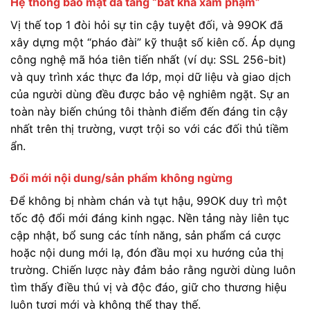
Hệ thống bảo mật đa tầng “bất khả xâm phạm”
Vị thế top 1 đòi hỏi sự tin cậy tuyệt đối, và 99OK đã
xây dựng một “pháo đài” kỹ thuật số kiên cố. Áp dụng
công nghệ mã hóa tiên tiến nhất (ví dụ: SSL 256-bit)
và quy trình xác thực đa lớp, mọi dữ liệu và giao dịch
của người dùng đều được bảo vệ nghiêm ngặt. Sự an
toàn này biến chúng tôi thành điểm đến đáng tin cậy
nhất trên thị trường, vượt trội so với các đối thủ tiềm
ẩn.
Đổi mới nội dung/sản phẩm không ngừng
Để không bị nhàm chán và tụt hậu, 99OK duy trì một
tốc độ đổi mới đáng kinh ngạc. Nền tảng này liên tục
cập nhật, bổ sung các tính năng, sản phẩm cá cược
hoặc nội dung mới lạ, đón đầu mọi xu hướng của thị
trường. Chiến lược này đảm bảo rằng người dùng luôn
tìm thấy điều thú vị và độc đáo, giữ cho thương hiệu
luôn tươi mới và không thể thay thế.