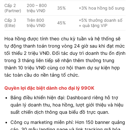
Cấp 2
200 – 800
35%
+3% hoa hồng bổ sung
(Partner)
triệu VNĐ
Cấp 3
Trên 800
+5% thưởng doanh số
45%
(Elite)
triệu VNĐ
+ quà tặng VIP
Hoa hồng được tính theo chu kỳ tuần và hệ thống sẽ
tự động thanh toán trong vòng 24 giờ sau khi đạt mức
tối thiểu 2 triệu VNĐ. Đối tác duy trì doanh thu ổn định
trong 3 tháng liên tiếp sẽ nhận thêm thưởng trung
thành 10 triệu VNĐ cùng cơ hội tham dự sự kiện hợp
tác toàn cầu do nền tảng tổ chức.
Quyền lợi đặc biệt dành cho đại lý 99OK
Bảng điều khiển hiện đại: Dashboard riêng hỗ trợ
quản lý doanh thu, hoa hồng, lượt giới thiệu và hiệu
suất chiến dịch thông qua biểu đồ trực quan.
Công cụ marketing miễn phí: Hơn 150 banner quảng
cáo, 30 mẫu landing page và link tracking mã hóa