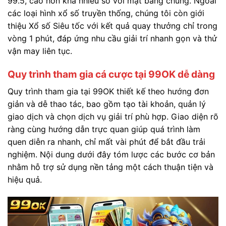
99.5, cao hơn khá nhiều so với mặt bằng chung. Ngoài
các loại hình xổ số truyền thống, chúng tôi còn giới
thiệu Xổ số Siêu tốc với kết quả quay thưởng chỉ trong
vòng 1 phút, đáp ứng nhu cầu giải trí nhanh gọn và thử
vận may liên tục.
Quy trình tham gia cá cược tại 99OK dễ dàng
Quy trình tham gia tại 99OK thiết kế theo hướng đơn
giản và dễ thao tác, bao gồm tạo tài khoản, quản lý
giao dịch và chọn dịch vụ giải trí phù hợp. Giao diện rõ
ràng cùng hướng dẫn trực quan giúp quá trình làm
quen diễn ra nhanh, chỉ mất vài phút để bắt đầu trải
nghiệm. Nội dung dưới đây tóm lược các bước cơ bản
nhằm hỗ trợ sử dụng nền tảng một cách thuận tiện và
hiệu quả.