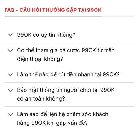
FAQ - CÂU HỎI THƯỜNG GẶP TẠI 99OK
99OK có uy tín không?
Có thể tham gia cá cược 99OK từ trên
điện thoại không?
Làm thế nào để rút tiền nhanh tại 99OK?
Bảo mật thông tin người chơi tại 99OK
có an toàn không?
Làm sao để liện hệ chăm sóc khách
hàng 99OK khi gặp vấn đề?