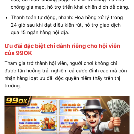
chống giả mạo, hỗ trợ triển khai chiến dịch dễ dàng.
Thanh toán tự động, nhanh: Hoa hồng xử lý trong
24 giờ sau khi đạt điều kiện rút, hỗ trợ giao dịch
qua 15 ngân hàng nội địa.
Ưu đãi đặc biệt chỉ dành riêng cho hội viên
của 99OK
Tham gia trở thành hội viên, người chơi không chỉ
được tận hưởng trải nghiệm cá cược đỉnh cao mà còn
nhận hàng loạt ưu đãi độc quyền hiếm thấy trên thị
trường.