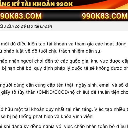
cầu cần có để tạo tài khoản
ên mới đủ điều kiện tạo tài khoản và tham gia các hoạt động
 pháp luật về độ tuổi chịu trách nhiệm dân sự.
chấp nhận người chơi đến từ các quốc gia, khu vực được c
 bị hạn chế bởi quy định pháp lý quốc tế sẽ không được p
 người dùng cần cung cấp tên thật, ngày sinh, email và số đ
i giấy tờ tùy thân (CMND/CCCD/hộ chiếu) để thuận tiện cho
 hữu một tài khoản duy nhất tại nền tảng. Việc tạo nhiều t
sẽ bị hệ thống phát hiện và khóa vĩnh viễn.
i khi đăng ký đồng nghĩa với việc chấp nhận toàn bộ điều