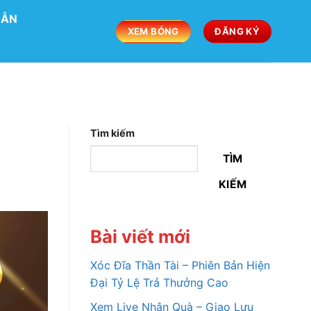
DẪN
XEM BÓNG
ĐĂNG KÝ
Tìm kiếm
TÌM
KIẾM
Bài viết mới
Xóc Đĩa Thần Tài – Phiên Bản Hiện
Đại Tỷ Lệ Trả Thưởng Cao
Xem Live Nhận Quà – Giao Lưu