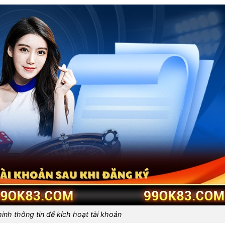
nh thông tin để kích hoạt tài khoản