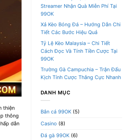
Streamer Nhận Quà Miễn Phí Tại
99OK
Xả Kèo Bóng Đá – Hướng Dẫn Chi
Tiết Các Bước Hiệu Quả
Tỷ Lệ Kèo Malaysia – Chi Tiết
Cách Đọc Và Tính Tiền Cược Tại
99OK
Trường Gà Campuchia – Trận Đấu
Kịch Tính Cược Thắng Cực Nhanh
DANH MỤC
n thiện
Bắn cá 99OK
(5)
úp thông
Casino
(8)
c hấp dẫn
Đá gà 99OK
(6)