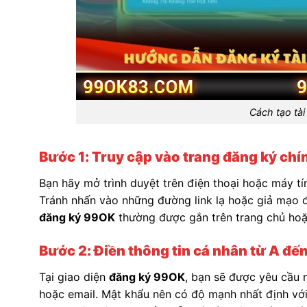
Cách tạo tài
Bước 1: Truy cập vào trang đăng ký chí
Bạn hãy mở trình duyệt trên điện thoại hoặc máy tín
Tránh nhấn vào những đường link lạ hoặc giả mạo 
đăng ký 99OK
thường được gắn trên trang chủ hoặc
Bước 2: Điền thông tin cá nhân từ A đế
Tại giao diện
đăng ký 99OK
, bạn sẽ được yêu cầu 
hoặc email. Mật khẩu nên có độ mạnh nhất định vớ