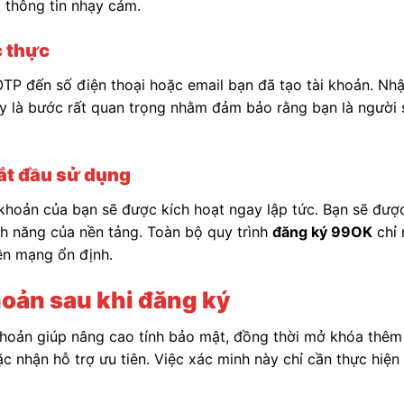
 thông tin nhạy cảm.
c thực
 OTP đến số điện thoại hoặc email bạn đã tạo tài khoản. Nh
y là bước rất quan trọng nhằm đảm bảo rằng bạn là người 
bắt đầu sử dụng
 khoản của bạn sẽ được kích hoạt ngay lập tức. Bạn sẽ đượ
nh năng của nền tảng. Toàn bộ quy trình
đăng ký 99OK
chỉ 
ền mạng ổn định.
hoản sau khi đăng ký
 khoản giúp nâng cao tính bảo mật, đồng thời mở khóa thêm
oặc nhận hỗ trợ ưu tiên. Việc xác minh này chỉ cần thực hiện