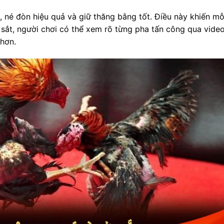
 né đòn hiệu quả và giữ thăng bằng tốt. Điều này khiến mỗ
a sắt, người chơi có thể xem rõ từng pha tấn công qua vide
 hơn.