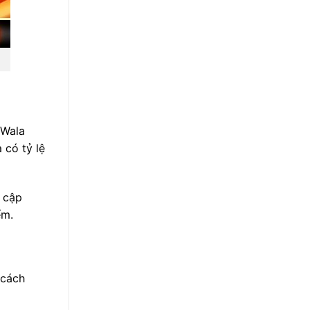
 Wala
 có tỷ lệ
 cập
ểm.
 cách