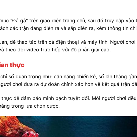
mục “Đá gà” trên giao diện trang chủ, sau đó truy cập vào
ách các trận đang diễn ra và sắp diễn ra, kèm thông tin chi
uan, dễ thao tác trên cả điện thoại và máy tính. Người chơi
à theo dõi video trực tiếp với độ phân giải cao.
ian thực
 chỉ số quan trọng như: cân nặng chiến kê, số lần thắng gần
 người chơi đưa ra dự đoán chính xác hơn về kết quả trận đấ
n thực để đảm bảo minh bạch tuyệt đối. Mỗi người chơi đều
bằng trong lựa chọn cược.