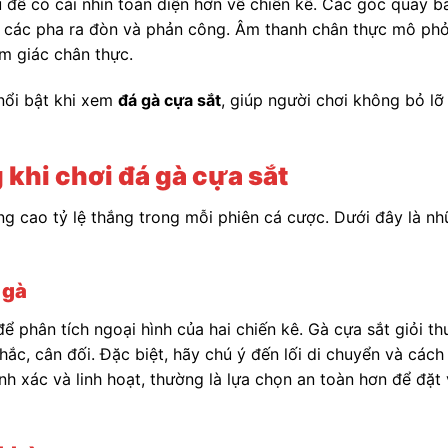
 để có cái nhìn toàn diện hơn về chiến kê. Các góc quay b
ỹ các pha ra đòn và phản công. Âm thanh chân thực mô phỏ
m giác chân thực.
nổi bật khi xem
đá gà cựa sắt
, giúp người chơi không bỏ l
 khi chơi đá gà cựa sắt
âng cao tỷ lệ thắng trong mỗi phiên cá cược. Dưới đây là 
 gà
để phân tích ngoại hình của hai chiến kê. Gà cựa sắt giỏi t
chắc, cân đối. Đặc biệt, hãy chú ý đến lối di chuyển và cách
ính xác và linh hoạt, thường là lựa chọn an toàn hơn để đặt