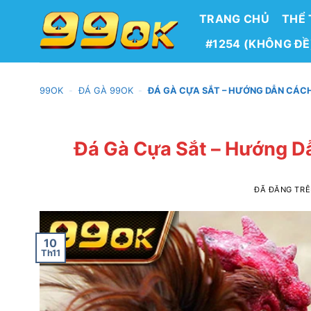
Chuyển
TRANG CHỦ
THỂ
đến
nội
#1254 (KHÔNG ĐỀ
dung
99OK
-
ĐÁ GÀ 99OK
-
ĐÁ GÀ CỰA SẮT – HƯỚNG DẪN CÁCH
Đá Gà Cựa Sắt – Hướng Dẫ
ĐÃ ĐĂNG TR
10
Th11