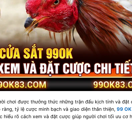
ười chơi được thưởng thức những trận đấu kịch tính và đặt
õ ràng, tỷ lệ cược minh bạch và giao diện thân thiện,
99 OK
c hiểu rõ cách xem và đặt cược giúp người chơi tối ưu cơ 