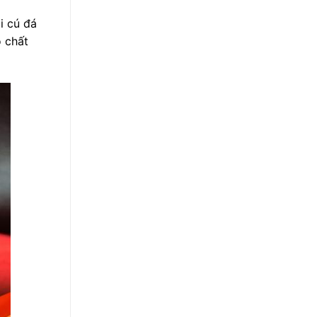
i cú đá
o chất