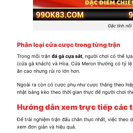
Đặc tính nổi
Phân loại cửa cược trong từng trận
Trong mỗi trận
đá gà cựa sắt
, người chơi có thể l
(cửa gà khách) và Hòa. Cửa Meron thường có tỷ lệ ă
ăn cao nhưng rủi ro lớn hơn.
Ngoài ra còn có cược phụ như cược thắng theo hiệp
nhật bảng kèo theo thời gian thực để người chơi the
Hướng dẫn xem trực tiếp các t
Để trải nghiệm trận đấu chân thực nhất, việc theo 
xem đơn giản và hiệu quả.