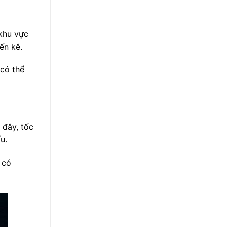
 khu vực
ến kê.
 có thể
 đây, tốc
u.
 có